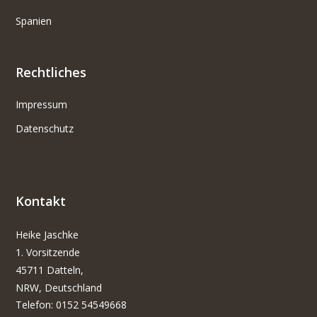
Spanien
Rechtliches
Impressum
Datenschutz
Kontakt
Heike Jaschke
1. Vorsitzende
45711 Datteln,
NRW, Deutschland
Telefon: 0152 54549668