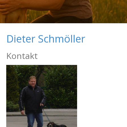
Dieter Schmöller
Kontakt