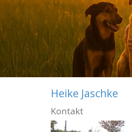
Heike Jaschke
Kontakt