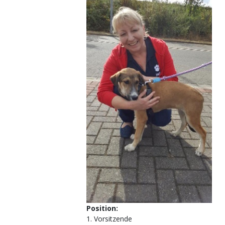
Position:
1. Vorsitzende