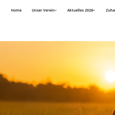
Home
Unser Verein
Aktuelles 2026
Zuha