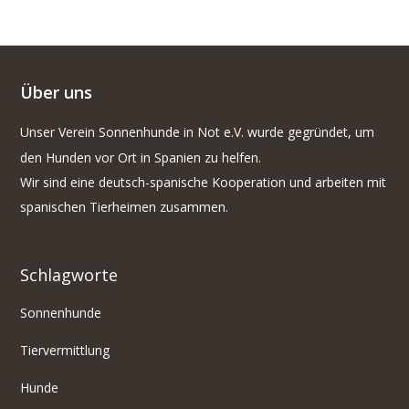
Über uns
Unser Verein Sonnenhunde in Not e.V. wurde gegründet, um
den Hunden vor Ort in Spanien zu helfen.
Wir sind eine deutsch-spanische Kooperation und arbeiten mit
spanischen Tierheimen zusammen.
Schlagworte
Sonnenhunde
Tiervermittlung
Hunde