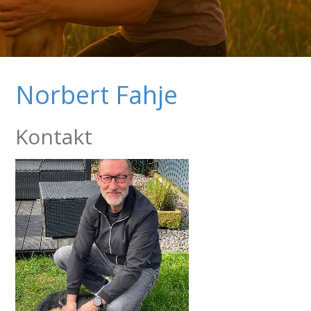
Norbert Fahje
Kontakt