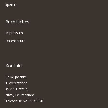
Spanien
Rechtliches
Impressum
Datenschutz
Kontakt
Heike Jaschke
1. Vorsitzende
45711 Datteln,
NRW, Deutschland
Telefon: 0152 54549668